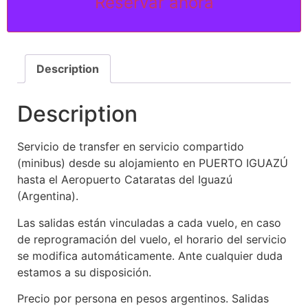
Reservar ahora
Description
Description
Servicio de transfer en servicio compartido
(minibus) desde su alojamiento en PUERTO IGUAZÚ
hasta el Aeropuerto Cataratas del Iguazú
(Argentina).
Las salidas están vinculadas a cada vuelo, en caso
de reprogramación del vuelo, el horario del servicio
se modifica automáticamente. Ante cualquier duda
estamos a su disposición.
Precio por persona en pesos argentinos. Salidas