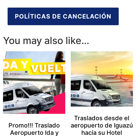
POLÍTICAS DE CANCELACIÓN
You may also like…
Traslados desde el
Promo!!! Traslado
aeropuerto de Iguazú
Aeropuerto Ida y
hacía su Hotel