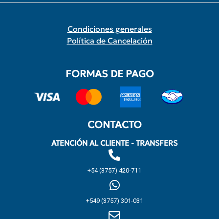
Condiciones generales
Política de Cancelación
FORMAS DE PAGO
CONTACTO
ATENCIÓN AL CLIENTE - TRANSFERS
+54 (3757) 420-711
+549 (3757) 301-031