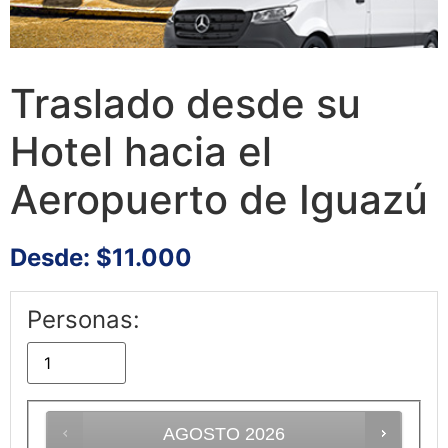
Traslado desde su
Hotel hacia el
Aeropuerto de Iguazú
Desde:
$
11.000
Personas:
AGOSTO
2026